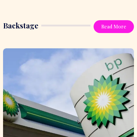
Backstage
Read More