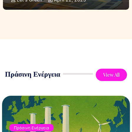
Πράσινη Ενέργεια
View All
Πράσινη Ενέργεια