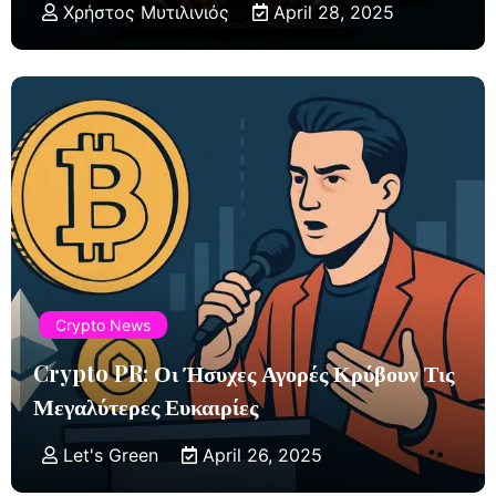
Χρήστος Μυτιλινιός
April 28, 2025
Crypto News
Crypto PR: Οι Ήσυχες Αγορές Κρύβουν Τις
Μεγαλύτερες Ευκαιρίες
Let's Green
April 26, 2025