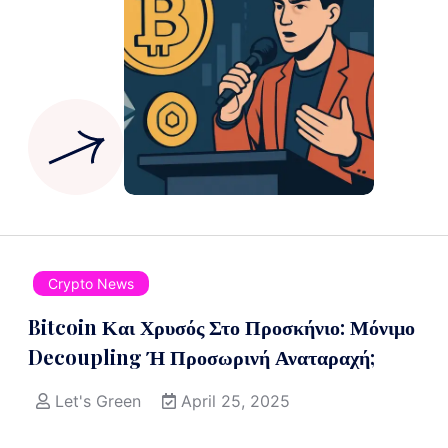
Crypto News
Bitcoin Και Χρυσός Στο Προσκήνιο: Μόνιμο
Decoupling Ή Προσωρινή Αναταραχή;
Let's Green
April 25, 2025