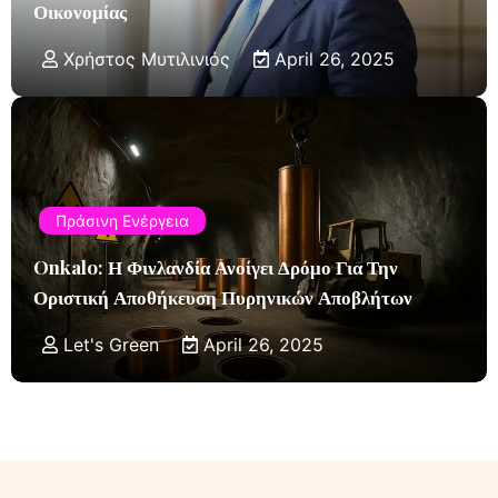
Οικονομίας
Χρήστος Μυτιλινιός
April 26, 2025
Πράσινη Ενέργεια
Onkalo: Η Φινλανδία Ανοίγει Δρόμο Για Την
Οριστική Αποθήκευση Πυρηνικών Αποβλήτων
Let's Green
April 26, 2025