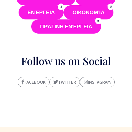
5
5
ΕΝΈΡΓΕΙΑ
ΟΙΚΟΝΟΜΊΑ
8
ΠΡΆΣΙΝΗ ΕΝΈΡΓΕΙΑ
Follow us on Social
FACEBOOK
TWITTER
INSTAGRAM