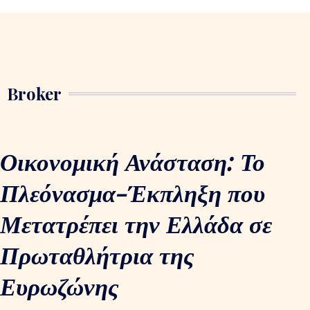
Broker
Οικονομική Ανάσταση: Το
Πλεόνασμα-Έκπληξη που
Μετατρέπει την Ελλάδα σε
Πρωταθλήτρια της
Ευρωζώνης