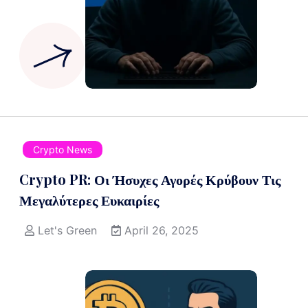
Crypto News
Crypto PR: Οι Ήσυχες Αγορές Κρύβουν Τις
Μεγαλύτερες Ευκαιρίες
Let's Green
April 26, 2025