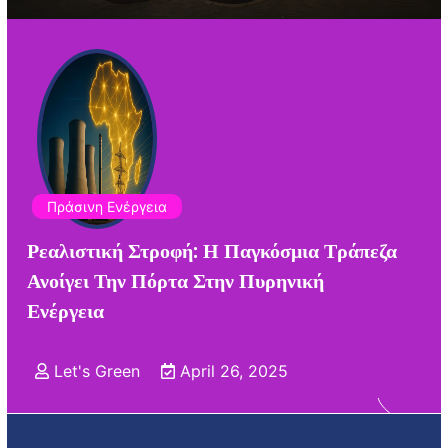
Πράσινη Ενέργεια
Ρεαλιστική Στροφή: Η Παγκόσμια Τράπεζα
Ανοίγει Την Πόρτα Στην Πυρηνική
Ενέργεια
Let's Green
April 26, 2025