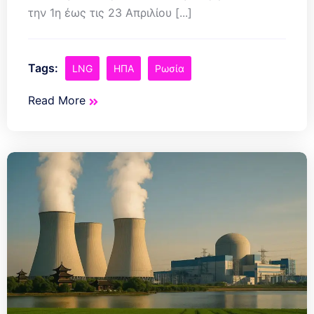
την 1η έως τις 23 Απριλίου [...]
Tags:
LNG
ΗΠΑ
Ρωσία
Read More