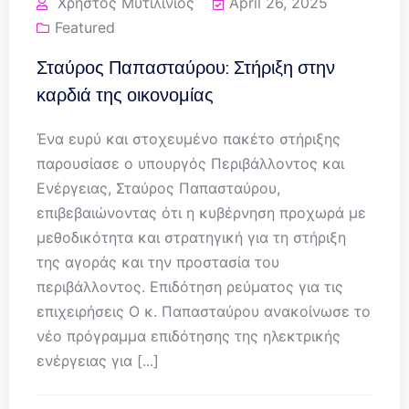
Χρήστος Μυτιλινιός
April 26, 2025
Featured
Σταύρος Παπασταύρου: Στήριξη στην
καρδιά της οικονομίας
Ένα ευρύ και στοχευμένο πακέτο στήριξης
παρουσίασε ο υπουργός Περιβάλλοντος και
Ενέργειας, Σταύρος Παπασταύρου,
επιβεβαιώνοντας ότι η κυβέρνηση προχωρά με
μεθοδικότητα και στρατηγική για τη στήριξη
της αγοράς και την προστασία του
περιβάλλοντος. Επιδότηση ρεύματος για τις
επιχειρήσεις Ο κ. Παπασταύρου ανακοίνωσε το
νέο πρόγραμμα επιδότησης της ηλεκτρικής
ενέργειας για [...]