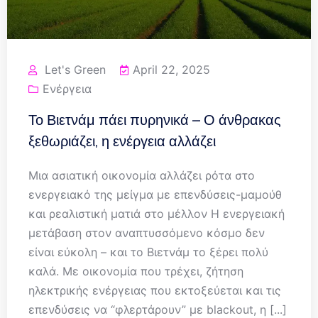
Let's Green
April 22, 2025
Ενέργεια
Το Βιετνάμ πάει πυρηνικά – Ο άνθρακας
ξεθωριάζει, η ενέργεια αλλάζει
Μια ασιατική οικονομία αλλάζει ρότα στο
ενεργειακό της μείγμα με επενδύσεις-μαμούθ
και ρεαλιστική ματιά στο μέλλον Η ενεργειακή
μετάβαση στον αναπτυσσόμενο κόσμο δεν
είναι εύκολη – και το Βιετνάμ το ξέρει πολύ
καλά. Με οικονομία που τρέχει, ζήτηση
ηλεκτρικής ενέργειας που εκτοξεύεται και τις
επενδύσεις να “φλερτάρουν” με blackout, η [...]