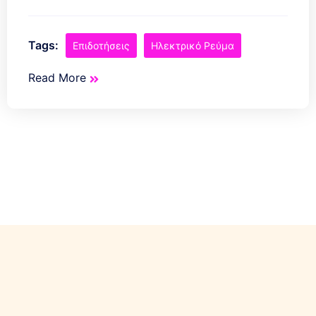
Tags:
Επιδοτήσεις
Ηλεκτρικό Ρεύμα
Read More