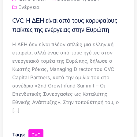
Ενέργεια
CVC: Η ΔΕΗ είναι από τους κορυφαίους
παίκτες της ενέργειας στην Ευρώπη
Η ΔΕΗ δεν είναι πλέον απλώς μια ελληνική
εταιρεία, αλλά ένας από τους ηγέτες στον
ενεργειακό τομέα της Ευρώπης, δήλωσε ο
Κωστής Ρόκας, Managing Director του CVC
Capital Partners, κατά την ομιλία του στο
συνέδριο «2nd Growthfund Summit – Οι
Επενδυτικές Συνεργασίες ως Καταλύτης
Εθνικής Ανάπτυξης». Στην τοποθέτησή του, ο
[...]
Tags:
CVC