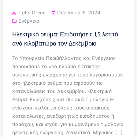
Let's Green
December 6, 2024
Ενέργεια
Ηλεκτρικό ρεύμα: Επιδοτήσεις 1,5 λεπτό
ανά κιλοβατώρα τον Δεκέμβριο
Το Υπουργείο Περιβάλλοντος και Ενέργειας
παρουσίασε το νέο πλαίσιο έκτακτης
οικονομικής ενίσχυσης για τους λογαριασμούς
στο ηλεκτρικό ρεύμα που αφορούν τις
καταναλώσεις του Δεκεμβρίου. Ηλεκτρικό
Ρεύμα: Ενισχύσεις για Οικιακά Τιμολόγια Η
ενίσχυση καλύπτει όλους τους οικιακούς
καταναλωτές, ανεξαρτήτως εισοδήματος ή
παρόχου, και ισχύει για κυμαινόμενα τιμολόγια
ηλεκτρικής ενέργειας. Αναλυτικά: Μηνιαίες [...]