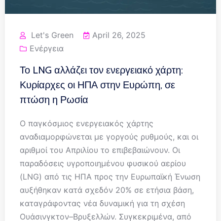
Let's Green
April 26, 2025
Ενέργεια
Το LNG αλλάζει τον ενεργειακό χάρτη:
Κυρίαρχες οι ΗΠΑ στην Ευρώπη, σε
πτώση η Ρωσία
Ο παγκόσμιος ενεργειακός χάρτης
αναδιαμορφώνεται με γοργούς ρυθμούς, και οι
αριθμοί του Απριλίου το επιβεβαιώνουν. Οι
παραδόσεις υγροποιημένου φυσικού αερίου
(LNG) από τις ΗΠΑ προς την Ευρωπαϊκή Ένωση
αυξήθηκαν κατά σχεδόν 20% σε ετήσια βάση,
καταγράφοντας νέα δυναμική για τη σχέση
Ουάσινγκτον–Βρυξελλών. Συγκεκριμένα, από