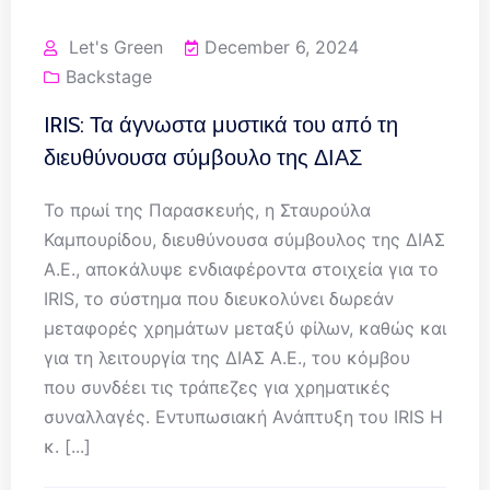
Let's Green
December 6, 2024
Backstage
IRIS: Τα άγνωστα μυστικά του από τη
διευθύνουσα σύμβουλο της ΔΙΑΣ
Το πρωί της Παρασκευής, η Σταυρούλα
Καμπουρίδου, διευθύνουσα σύμβουλος της ΔΙΑΣ
Α.Ε., αποκάλυψε ενδιαφέροντα στοιχεία για το
IRIS, το σύστημα που διευκολύνει δωρεάν
μεταφορές χρημάτων μεταξύ φίλων, καθώς και
για τη λειτουργία της ΔΙΑΣ Α.Ε., του κόμβου
που συνδέει τις τράπεζες για χρηματικές
συναλλαγές. Εντυπωσιακή Ανάπτυξη του IRIS Η
κ. [...]