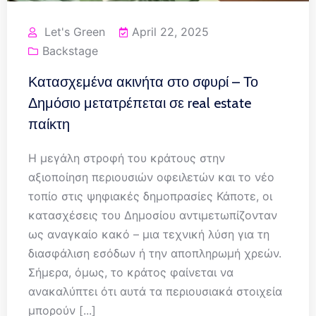
Let's Green
April 22, 2025
Backstage
Κατασχεμένα ακινήτα στο σφυρί – Το
Δημόσιο μετατρέπεται σε real estate
παίκτη
Η μεγάλη στροφή του κράτους στην
αξιοποίηση περιουσιών οφειλετών και το νέο
τοπίο στις ψηφιακές δημοπρασίες Κάποτε, οι
κατασχέσεις του Δημοσίου αντιμετωπίζονταν
ως αναγκαίο κακό – μια τεχνική λύση για τη
διασφάλιση εσόδων ή την αποπληρωμή χρεών.
Σήμερα, όμως, το κράτος φαίνεται να
ανακαλύπτει ότι αυτά τα περιουσιακά στοιχεία
μπορούν [...]