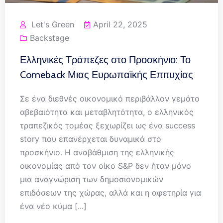
Let's Green
April 22, 2025
Backstage
Ελληνικές Τράπεζες στο Προσκήνιο: Το
Comeback Μιας Ευρωπαϊκής Επιτυχίας
Σε ένα διεθνές οικονομικό περιβάλλον γεμάτο
αβεβαιότητα και μεταβλητότητα, ο ελληνικός
τραπεζικός τομέας ξεχωρίζει ως ένα success
story που επανέρχεται δυναμικά στο
προσκήνιο. Η αναβάθμιση της ελληνικής
οικονομίας από τον οίκο S&P δεν ήταν μόνο
μια αναγνώριση των δημοσιονομικών
επιδόσεων της χώρας, αλλά και η αφετηρία για
ένα νέο κύμα [...]