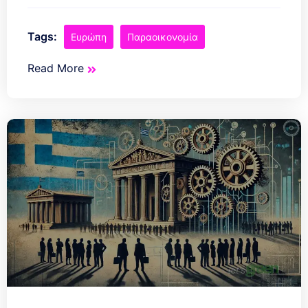
Tags:
Ευρώπη
Παραοικονομία
Read More