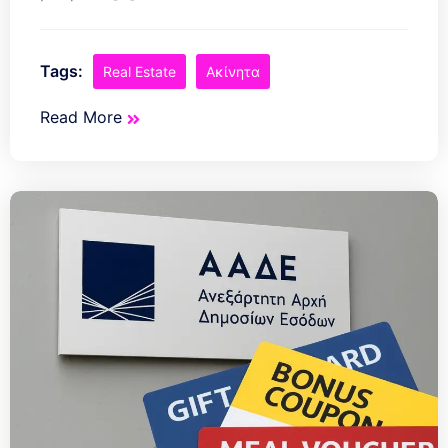
Tags:
Real Estate
Ακίνητα
Read More