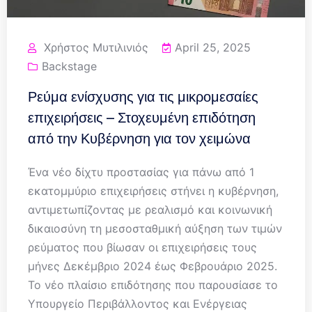
Χρήστος Μυτιλινιός
April 25, 2025
Backstage
Ρεύμα ενίσχυσης για τις μικρομεσαίες
επιχειρήσεις – Στοχευμένη επιδότηση
από την Κυβέρνηση για τον χειμώνα
Ένα νέο δίχτυ προστασίας για πάνω από 1
εκατομμύριο επιχειρήσεις στήνει η κυβέρνηση,
αντιμετωπίζοντας με ρεαλισμό και κοινωνική
δικαιοσύνη τη μεσοσταθμική αύξηση των τιμών
ρεύματος που βίωσαν οι επιχειρήσεις τους
μήνες Δεκέμβριο 2024 έως Φεβρουάριο 2025.
Το νέο πλαίσιο επιδότησης που παρουσίασε το
Υπουργείο Περιβάλλοντος και Ενέργειας