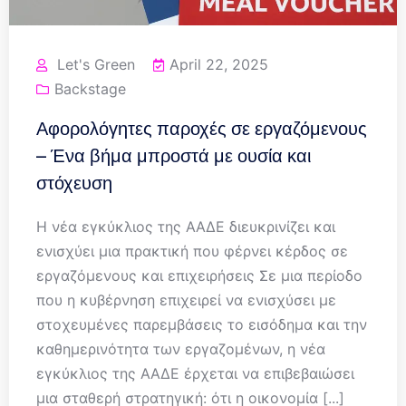
Let's Green
April 22, 2025
Backstage
Αφορολόγητες παροχές σε εργαζόμενους
– Ένα βήμα μπροστά με ουσία και
στόχευση
Η νέα εγκύκλιος της ΑΑΔΕ διευκρινίζει και
ενισχύει μια πρακτική που φέρνει κέρδος σε
εργαζόμενους και επιχειρήσεις Σε μια περίοδο
που η κυβέρνηση επιχειρεί να ενισχύσει με
στοχευμένες παρεμβάσεις το εισόδημα και την
καθημερινότητα των εργαζομένων, η νέα
εγκύκλιος της ΑΑΔΕ έρχεται να επιβεβαιώσει
μια σταθερή στρατηγική: ότι η οικονομία [...]