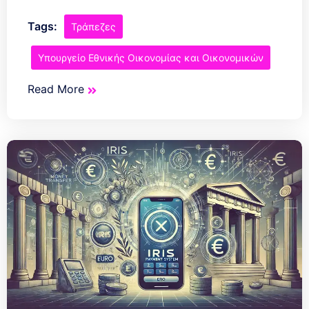
Tags:
Τράπεζες
Υπουργείο Εθνικής Οικονομίας και Οικονομικών
Read More