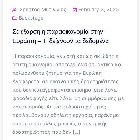
Χρήστος Μυτιλινιός
February 3, 2025
Backstage
Σε έξαρση η παραοικονομία στην
Ευρώπη – Τι δείχνουν τα δεδομένα
Η παραοικονομία, γνωστή και ως σκιώδης ή
άτυπη οικονομία, αποτελεί ένα σημαντικό και
πολυσύνθετο ζήτημα για την Ευρώπη.
Αναφέρεται σε οικονομικές δραστηριότητες
που δεν καταγράφονται επίσημα, είτε λόγω
φοροδιαφυγής είτε λόγω μη συμμόρφωσης με
κανονισμούς. Αυτές οι δραστηριότητες
περιλαμβάνουν αδήλωτη εργασία, παράνομο
εμπόριο και άλλες μορφές οικονομικής
δραστηριότητας που δεν [...]