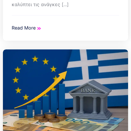
καλύπτει τις ανάγκες [...]
Read More