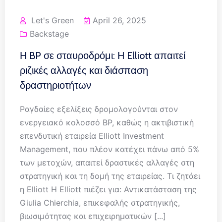
Let's Green
April 26, 2025
Backstage
Η BP σε σταυροδρόμι: Η Elliott απαιτεί
ριζικές αλλαγές και διάσπαση
δραστηριοτήτων
Ραγδαίες εξελίξεις δρομολογούνται στον
ενεργειακό κολοσσό BP, καθώς η ακτιβιστική
επενδυτική εταιρεία Elliott Investment
Management, που πλέον κατέχει πάνω από 5%
των μετοχών, απαιτεί δραστικές αλλαγές στη
στρατηγική και τη δομή της εταιρείας. Τι ζητάει
η Elliott Η Elliott πιέζει για: Αντικατάσταση της
Giulia Chierchia, επικεφαλής στρατηγικής,
βιωσιμότητας και επιχειρηματικών [...]