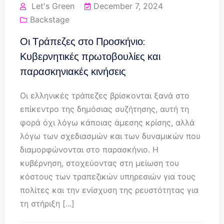
Let's Green
December 7, 2024
Backstage
Οι Τράπεζες στο Προσκήνιο:
Κυβερνητικές πρωτοβουλίες και
παρασκηνιακές κινήσεις
Οι ελληνικές τράπεζες βρίσκονται ξανά στο
επίκεντρο της δημόσιας συζήτησης, αυτή τη
φορά όχι λόγω κάποιας άμεσης κρίσης, αλλά
λόγω των σχεδιασμών και των δυναμικών που
διαμορφώνονται στο παρασκήνιο. Η
κυβέρνηση, στοχεύοντας στη μείωση του
κόστους των τραπεζικών υπηρεσιών για τους
πολίτες και την ενίσχυση της ρευστότητας για
τη στήριξη [...]