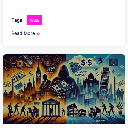
Tags:
ΑΑΔΕ
Read More