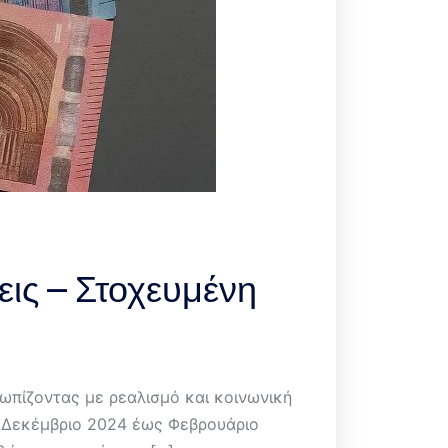
εις – Στοχευμένη
τωπίζοντας με ρεαλισμό και κοινωνική
ς Δεκέμβριο 2024 έως Φεβρουάριο