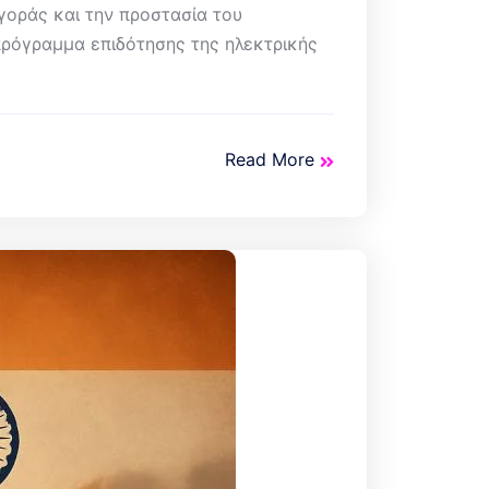
γοράς και την προστασία του
πρόγραμμα επιδότησης της ηλεκτρικής
Read More