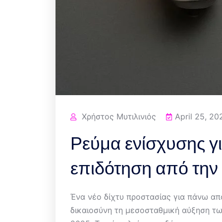
Χρήστος Μυτιλινιός
April 25, 20
Ρεύμα ενίσχυσης γι
επιδότηση από την
Ένα νέο δίχτυ προστασίας για πάνω από
δικαιοσύνη τη μεσοσταθμική αύξηση τω