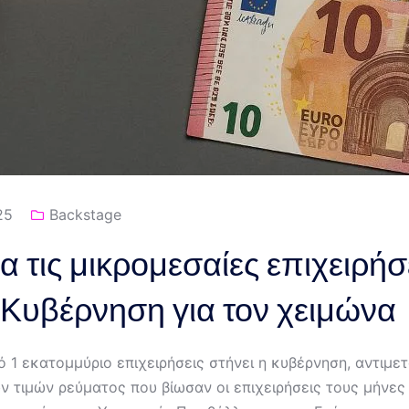
25
Backstage
α τις μικρομεσαίες επιχειρήσ
 Κυβέρνηση για τον χειμώνα
 1 εκατομμύριο επιχειρήσεις στήνει η κυβέρνηση, αντιμε
ν τιμών ρεύματος που βίωσαν οι επιχειρήσεις τους μήνε