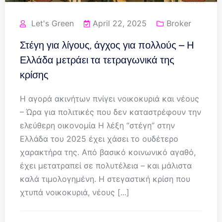
Let's Green
April 22, 2025
Broker
Στέγη για λίγους, άγχος για πολλούς – Η
Ελλάδα μετράει τα τετραγωνικά της
κρίσης
Η αγορά ακινήτων πνίγει νοικοκυριά και νέους
– Ώρα για πολιτικές που δεν καταστρέφουν την
ελεύθερη οικονομία Η λέξη “στέγη” στην
Ελλάδα του 2025 έχει χάσει το ουδέτερο
χαρακτήρα της. Από βασικό κοινωνικό αγαθό,
έχει μετατραπεί σε πολυτέλεια – και μάλιστα
καλά τιμολογημένη. Η στεγαστική κρίση που
χτυπά νοικοκυριά, νέους [...]