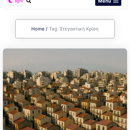
Menu
Home
/
Tag:
Στεγαστική Κρίση