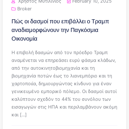
Χρήστος Μυτιλινιός
February 10, 2025
Broker
Πώς οι δασμοί που επιβάλλει ο Τραμπ
αναδιαμορφώνουν την Παγκόσμια
Οικονομία
Η επιβολή δασμών από τον πρόεδρο Τραμπ
αναμένεται να επηρεάσει ευρύ φάσμα κλάδων,
από την αυτοκινητοβιομηχανία και τη
βιομηχανία ποτών έως το λιανεμπόριο και τη
χαρτοποιία, δημιουργώντας κίνδυνο για έναν
γενικευμένο εμπορικό πόλεμο. Οι δασμοί αυτοί
καλύπτουν σχεδόν το 44% του συνόλου των
εισαγωγών στις ΗΠΑ και περιλαμβάνουν ακόμη
και [...]