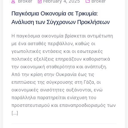
Broker
February 4, 2025
Broker
Παγκόσμια Οικονομία σε Τρικυμία:
Ανάλυση των Σύγχρονων Προκλήσεων
Η παγκόσμια οικονομία βρίσκεται αντιμέτωπη
με ένα ασταθές περιβάλλον, καθώς οι
γεωπολιτικές εντάσεις και οι εσωτερικές
πολιτικές εξελίξεις επηρεάζουν καθοριστικά
την οικονομική σταθερότητα και ανάπτυξη.
Από την κρίση στην Ουκρανία έως τις
επιπτώσεις της σύγκρουσης στη Γάζα, οι
οικονομικές ανισότητες αυξάνονται, ενώ
παράλληλα παρατηρείται ενίσχυση του
προστατευτισμού και επαναπροσδιορισμός των
[...]