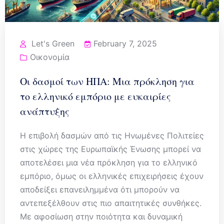
Let's Green
February 7, 2025
Οικονομία
Οι δασμοί των ΗΠΑ: Μια πρόκληση για
το ελληνικό εμπόριο με ευκαιρίες
ανάπτυξης
Η επιβολή δασμών από τις Ηνωμένες Πολιτείες
στις χώρες της Ευρωπαϊκής Ένωσης μπορεί να
αποτελέσει μια νέα πρόκληση για το ελληνικό
εμπόριο, όμως οι ελληνικές επιχειρήσεις έχουν
αποδείξει επανειλημμένα ότι μπορούν να
αντεπεξέλθουν στις πιο απαιτητικές συνθήκες.
Με αφοσίωση στην ποιότητα και δυναμική