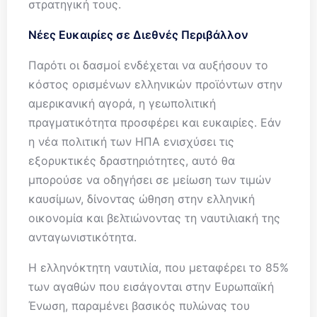
στρατηγική τους.
Νέες Ευκαιρίες σε Διεθνές Περιβάλλον
Παρότι οι δασμοί ενδέχεται να αυξήσουν το
κόστος ορισμένων ελληνικών προϊόντων στην
αμερικανική αγορά, η γεωπολιτική
πραγματικότητα προσφέρει και ευκαιρίες. Εάν
η νέα πολιτική των ΗΠΑ ενισχύσει τις
εξορυκτικές δραστηριότητες, αυτό θα
μπορούσε να οδηγήσει σε μείωση των τιμών
καυσίμων, δίνοντας ώθηση στην ελληνική
οικονομία και βελτιώνοντας τη ναυτιλιακή της
ανταγωνιστικότητα.
Η ελληνόκτητη ναυτιλία, που μεταφέρει το 85%
των αγαθών που εισάγονται στην Ευρωπαϊκή
Ένωση, παραμένει βασικός πυλώνας του