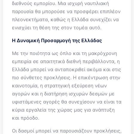
διεθνούς εμπορίου. Μια ισχυρή ναυτιλιακή
παρουσία θα μπορούσε να προσφέρει επιπλέον
πλεονεκτήματα, καθώς η Ελλάδα συνεχίζει να
ενισχύει τη θέση της στον τομέα αυτό.
Η Δυναμική Προσαρμογή της Ελλάδας
Με την ποιότητα ως όπλο και τη μακρόχρονη
εμπειρία σε απαιτητικά διεθνή περιβάλλοντα, η
Ελλάδα μπορεί να ανταποκριθεί ακόμα και στις
πιο σύνθετες προκλήσεις. Η επικέντρωση στην
καινοτομία, η στρατηγική εξεύρεση νέων
αγορών και η διατήρηση ισχυρών δεσμών με
υφιστάμενες αγορές θα συνεχίσουν να είναι τα
κύρια εργαλεία της χώρας μας για ανάπτυξη
και πρόοδο.
Οι δασμοί μπορεί να παρουσιάζουν προκλήσεις,