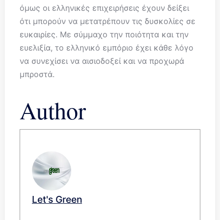
όμως οι ελληνικές επιχειρήσεις έχουν δείξει
ότι μπορούν να μετατρέπουν τις δυσκολίες σε
ευκαιρίες. Με σύμμαχο την ποιότητα και την
ευελιξία, το ελληνικό εμπόριο έχει κάθε λόγο
να συνεχίσει να αισιοδοξεί και να προχωρά
μπροστά.
Author
Let's Green