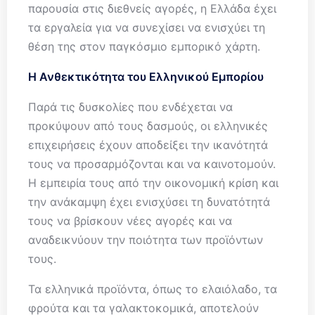
παρουσία στις διεθνείς αγορές, η Ελλάδα έχει
τα εργαλεία για να συνεχίσει να ενισχύει τη
θέση της στον παγκόσμιο εμπορικό χάρτη.
Η Ανθεκτικότητα του Ελληνικού Εμπορίου
Παρά τις δυσκολίες που ενδέχεται να
προκύψουν από τους δασμούς, οι ελληνικές
επιχειρήσεις έχουν αποδείξει την ικανότητά
τους να προσαρμόζονται και να καινοτομούν.
Η εμπειρία τους από την οικονομική κρίση και
την ανάκαμψη έχει ενισχύσει τη δυνατότητά
τους να βρίσκουν νέες αγορές και να
αναδεικνύουν την ποιότητα των προϊόντων
τους.
Τα ελληνικά προϊόντα, όπως το ελαιόλαδο, τα
φρούτα και τα γαλακτοκομικά, αποτελούν