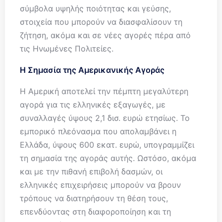
σύμβολα υψηλής ποιότητας και γεύσης,
στοιχεία που μπορούν να διασφαλίσουν τη
ζήτηση, ακόμα και σε νέες αγορές πέρα από
τις Ηνωμένες Πολιτείες.
Η Σημασία της Αμερικανικής Αγοράς
Η Αμερική αποτελεί την πέμπτη μεγαλύτερη
αγορά για τις ελληνικές εξαγωγές, με
συναλλαγές ύψους 2,1 δισ. ευρώ ετησίως. Το
εμπορικό πλεόνασμα που απολαμβάνει η
Ελλάδα, ύψους 600 εκατ. ευρώ, υπογραμμίζει
τη σημασία της αγοράς αυτής. Ωστόσο, ακόμα
και με την πιθανή επιβολή δασμών, οι
ελληνικές επιχειρήσεις μπορούν να βρουν
τρόπους να διατηρήσουν τη θέση τους,
επενδύοντας στη διαφοροποίηση και τη