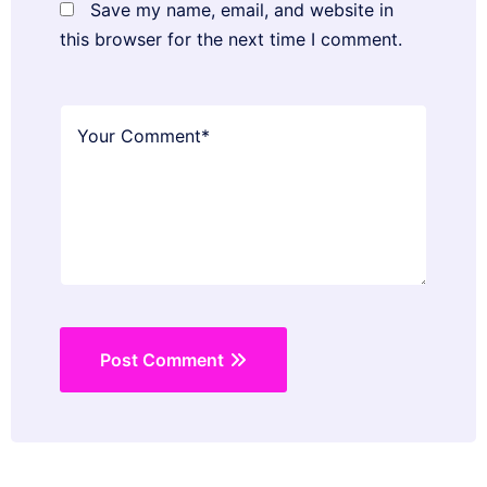
Save my name, email, and website in
this browser for the next time I comment.
Post Comment