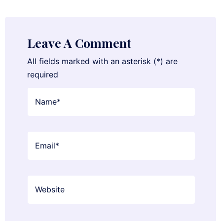
Leave A Comment
All fields marked with an asterisk (*) are
required