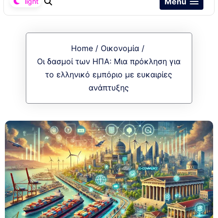
Menu
Home
/
Οικονομία
/
Οι δασμοί των ΗΠΑ: Μια πρόκληση για
το ελληνικό εμπόριο με ευκαιρίες
ανάπτυξης